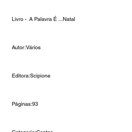
Livro - A Palavra É ...Natal
Autor:Vários
Editora:Scipione
Páginas:93