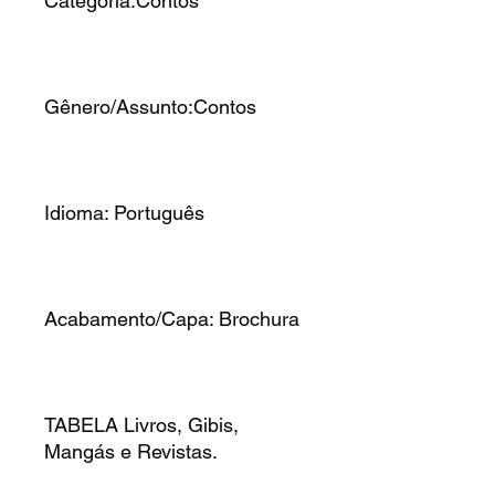
Categoria:Contos
Gênero/Assunto:Contos
Idioma: Português
Acabamento/Capa: Brochura
TABELA Livros, Gibis,
Mangás e Revistas.