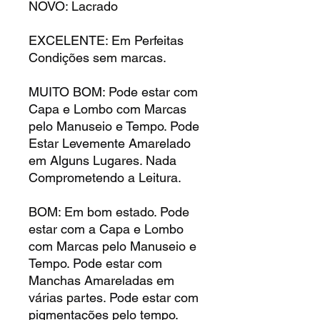
NOVO: Lacrado
EXCELENTE: Em Perfeitas
Condições sem marcas.
MUITO BOM: Pode estar com
Capa e Lombo com Marcas
pelo Manuseio e Tempo. Pode
Estar Levemente Amarelado
em Alguns Lugares. Nada
Comprometendo a Leitura.
BOM: Em bom estado. Pode
estar com a Capa e Lombo
com Marcas pelo Manuseio e
Tempo. Pode estar com
Manchas Amareladas em
várias partes. Pode estar com
pigmentações pelo tempo.