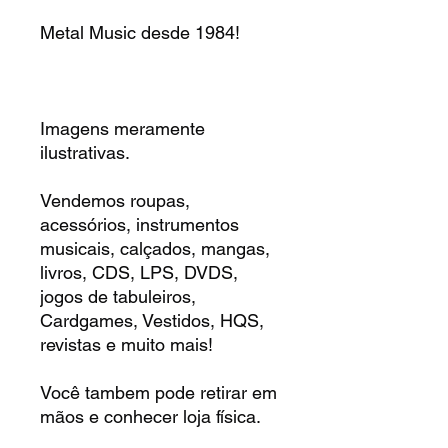
Metal Music desde 1984!
Imagens meramente
ilustrativas.
Vendemos roupas,
acessórios, instrumentos
musicais, calçados, mangas,
livros, CDS, LPS, DVDS,
jogos de tabuleiros,
Cardgames, Vestidos, HQS,
revistas e muito mais!
Você tambem pode retirar em
mãos e conhecer loja física.