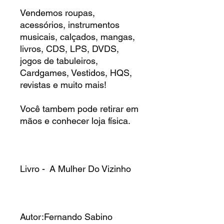
Vendemos roupas,
acessórios, instrumentos
musicais, calçados, mangas,
livros, CDS, LPS, DVDS,
jogos de tabuleiros,
Cardgames, Vestidos, HQS,
revistas e muito mais!
Você tambem pode retirar em
mãos e conhecer loja física.
Livro - A Mulher Do Vizinho
Autor:Fernando Sabino