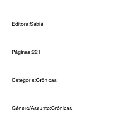
Editora:Sabiá
Páginas:221
Categoria:Crônicas
Gênero/Assunto:Crônicas