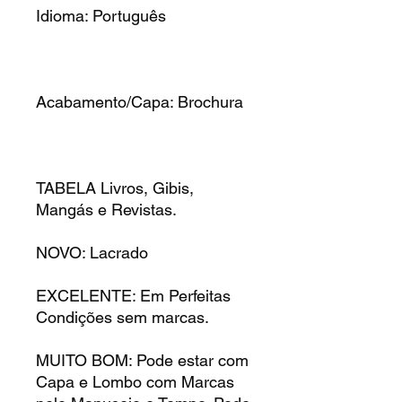
Idioma: Português
Acabamento/Capa: Brochura
TABELA Livros, Gibis,
Mangás e Revistas.
NOVO: Lacrado
EXCELENTE: Em Perfeitas
Condições sem marcas.
MUITO BOM: Pode estar com
Capa e Lombo com Marcas