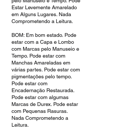
pelo Manuseio e Tempo. Pode
Estar Levemente Amarelado
em Alguns Lugares. Nada
Comprometendo a Leitura.
BOM: Em bom estado. Pode
estar com a Capa e Lombo
com Marcas pelo Manuseio e
Tempo. Pode estar com
Manchas Amareladas em
várias partes. Pode estar com
pigmentações pelo tempo.
Pode estar com
Encadernação Restaurada.
Pode estar com algumas
Marcas de Durex. Pode estar
com Pequenas Rasuras.
Nada Comprometendo a
Leitura.