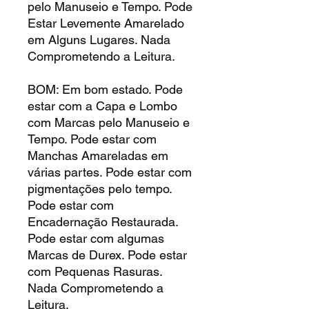
pelo Manuseio e Tempo. Pode
Estar Levemente Amarelado
em Alguns Lugares. Nada
Comprometendo a Leitura.
BOM: Em bom estado. Pode
estar com a Capa e Lombo
com Marcas pelo Manuseio e
Tempo. Pode estar com
Manchas Amareladas em
várias partes. Pode estar com
pigmentações pelo tempo.
Pode estar com
Encadernação Restaurada.
Pode estar com algumas
Marcas de Durex. Pode estar
com Pequenas Rasuras.
Nada Comprometendo a
Leitura.