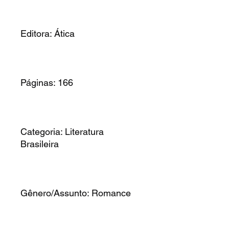
Editora: Ática
Páginas: 166
Categoria: Literatura
Brasileira
Gênero/Assunto: Romance