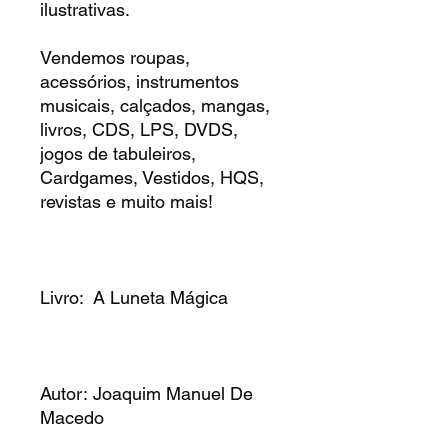
ilustrativas.
Vendemos roupas,
acessórios, instrumentos
musicais, calçados, mangas,
livros, CDS, LPS, DVDS,
jogos de tabuleiros,
Cardgames, Vestidos, HQS,
revistas e muito mais!
Livro: A Luneta Mágica
Autor: Joaquim Manuel De
Macedo