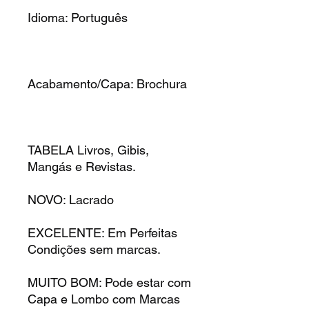
Idioma: Português
Acabamento/Capa: Brochura
TABELA Livros, Gibis,
Mangás e Revistas.
NOVO: Lacrado
EXCELENTE: Em Perfeitas
Condições sem marcas.
MUITO BOM: Pode estar com
Capa e Lombo com Marcas