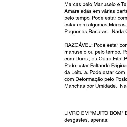
Marcas pelo Manuseio e T
Amareladas em várias part
pelo tempo. Pode estar co
estar com algumas Marcas 
Pequenas Rasuras. Nada C
RAZOÁVEL: Pode estar com
manuseio ou pelo tempo. Po
com Durex, ou Outra Fita. 
Pode estar Faltando Página
da Leitura. Pode estar com
com Deformação pelo Posic
Manchas por Umidade. Na
LIVRO EM *MUITO BOM* ES
desgastes, apenas.