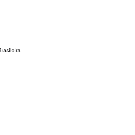
rasileira