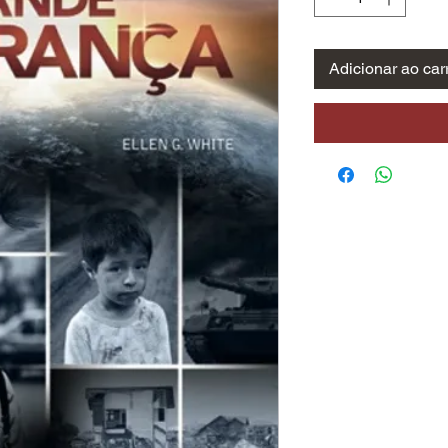
Adicionar ao car