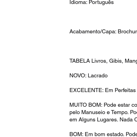
Idioma: Português
Acabamento/Capa: Brochu
TABELA Livros, Gibis, Mang
NOVO: Lacrado
EXCELENTE: Em Perfeitas
MUITO BOM: Pode estar c
pelo Manuseio e Tempo. P
em Alguns Lugares. Nada 
BOM: Em bom estado. Pode