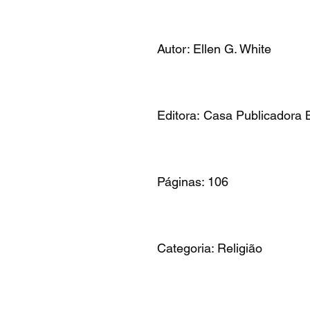
Autor: Ellen G. White
Editora: Casa Publicadora B
Páginas: 106
Categoria: Religião