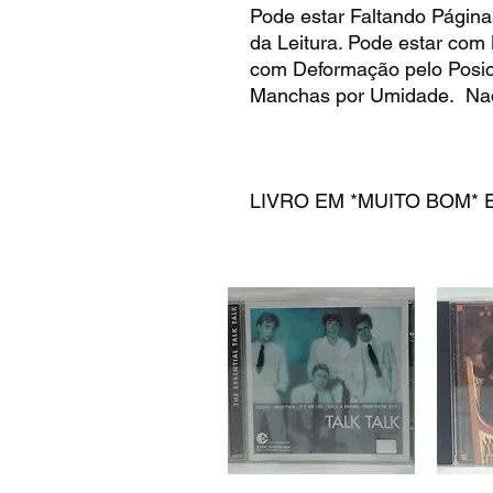
Pode estar Faltando Página
da Leitura. Pode estar com
com Deformação pelo Posic
Manchas por Umidade. Na
LIVRO EM *MUITO BOM* ES