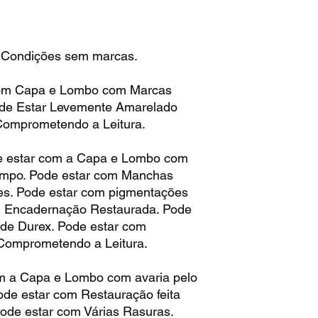
 Condições sem marcas.
om Capa e Lombo com Marcas
ode Estar Levemente Amarelado
Comprometendo a Leitura.
 estar com a Capa e Lombo com
empo. Pode estar com Manchas
es. Pode estar com pigmentações
m Encadernação Restaurada. Pode
de Durex. Pode estar com
omprometendo a Leitura.
 a Capa e Lombo com avaria pelo
de estar com Restauração feita
Pode estar com Várias Rasuras.