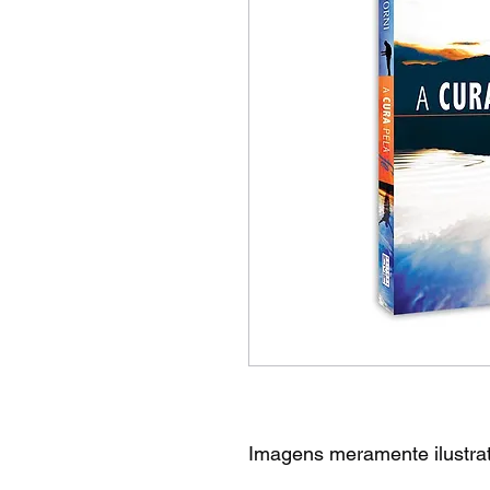
Imagens meramente ilustrat