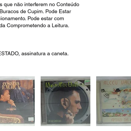
s que não interferem no Conteúdo
 Buracos de Cupim. Pode Estar
ionamento. Pode estar com
da Comprometendo a Leitura.
TADO, assinatura a caneta.