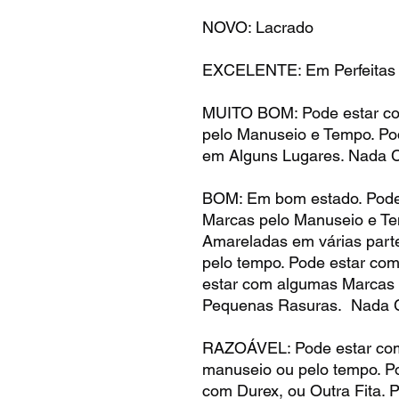
NOVO: Lacrado
EXCELENTE: Em Perfeitas
MUITO BOM: Pode estar c
pelo Manuseio e Tempo. P
em Alguns Lugares. Nada 
BOM: Em bom estado. Pode
Marcas pelo Manuseio e T
Amareladas em várias part
pelo tempo. Pode estar co
estar com algumas Marcas 
Pequenas Rasuras. Nada C
RAZOÁVEL: Pode estar com
manuseio ou pelo tempo. Po
com Durex, ou Outra Fita. 