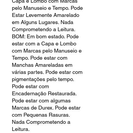
Capa e Lombo com Marcas
pelo Manuseio e Tempo. Pode
Estar Levemente Amarelado
em Alguns Lugares. Nada
Comprometendo a Leitura.
BOM: Em bom estado. Pode
estar com a Capa e Lombo
com Marcas pelo Manuseio e
Tempo. Pode estar com
Manchas Amareladas em
várias partes. Pode estar com
pigmentações pelo tempo.
Pode estar com
Encadernação Restaurada.
Pode estar com algumas
Marcas de Durex. Pode estar
com Pequenas Rasuras.
Nada Comprometendo a
Leitura.