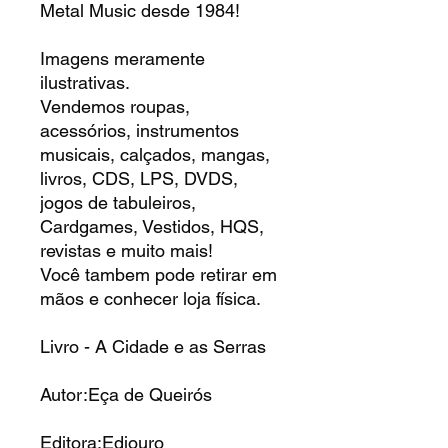
Metal Music desde 1984!
Imagens meramente
ilustrativas.
Vendemos roupas,
acessórios, instrumentos
musicais, calçados, mangas,
livros, CDS, LPS, DVDS,
jogos de tabuleiros,
Cardgames, Vestidos, HQS,
revistas e muito mais!
Você tambem pode retirar em
mãos e conhecer loja física.
Livro - A Cidade e as Serras
Autor:Eça de Queirós
Editora:Ediouro