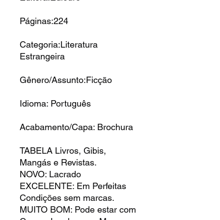
Páginas:224
Categoria:Literatura
Estrangeira
Gênero/Assunto:Ficção
Idioma: Português
Acabamento/Capa: Brochura
TABELA Livros, Gibis,
Mangás e Revistas.
NOVO: Lacrado
EXCELENTE: Em Perfeitas
Condições sem marcas.
MUITO BOM: Pode estar com