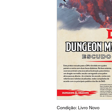
Condição: Livro Novo