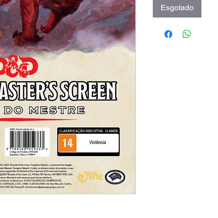
Esgotado