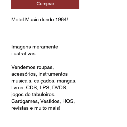
Comprar
Metal Music desde 1984!
Imagens meramente
ilustrativas.
Vendemos roupas,
acessórios, instrumentos
musicais, calçados, mangas,
livros, CDS, LPS, DVDS,
jogos de tabuleiros,
Cardgames, Vestidos, HQS,
revistas e muito mais!