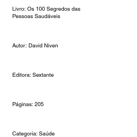
Livro: Os 100 Segredos das
Pessoas Saudáveis
Autor: David Niven
Editora: Sextante
Páginas: 205
Categoria: Saúde