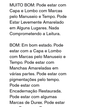
MUITO BOM: Pode estar com
Capa e Lombo com Marcas
pelo Manuseio e Tempo. Pode
Estar Levemente Amarelado
em Alguns Lugares. Nada
Comprometendo a Leitura.
BOM: Em bom estado. Pode
estar com a Capa e Lombo
com Marcas pelo Manuseio e
Tempo. Pode estar com
Manchas Amareladas em
várias partes. Pode estar com
pigmentações pelo tempo.
Pode estar com
Encadernação Restaurada.
Pode estar com algumas
Marcas de Durex. Pode estar