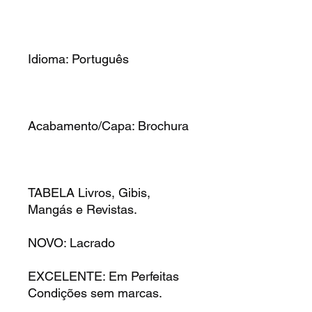
Idioma: Português
Acabamento/Capa: Brochura
TABELA Livros, Gibis,
Mangás e Revistas.
NOVO: Lacrado
EXCELENTE: Em Perfeitas
Condições sem marcas.