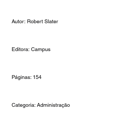
Autor: Robert Slater
Editora: Campus
Páginas: 154
Categoria: Administração