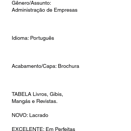
Gênero/Assunto:
Administração de Empresas
Idioma: Português
Acabamento/Capa: Brochura
TABELA Livros, Gibis,
Mangás e Revistas.
NOVO: Lacrado
EXCELENTE: Em Perfeitas