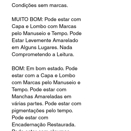
Condições sem marcas.
MUITO BOM: Pode estar com
Capa e Lombo com Marcas
pelo Manuseio e Tempo. Pode
Estar Levemente Amarelado
em Alguns Lugares. Nada
Comprometendo a Leitura.
BOM: Em bom estado. Pode
estar com a Capa e Lombo
com Marcas pelo Manuseio e
Tempo. Pode estar com
Manchas Amareladas em
várias partes. Pode estar com
pigmentações pelo tempo.
Pode estar com
Encadernação Restaurada.