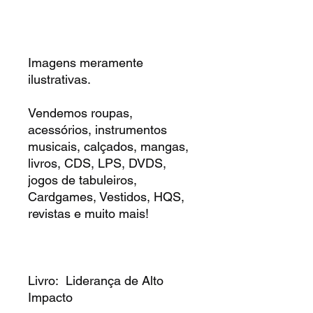
Imagens meramente
ilustrativas.
Vendemos roupas,
acessórios, instrumentos
musicais, calçados, mangas,
livros, CDS, LPS, DVDS,
jogos de tabuleiros,
Cardgames, Vestidos, HQS,
revistas e muito mais!
Livro: Liderança de Alto
Impacto