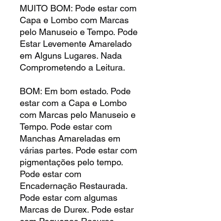
MUITO BOM: Pode estar com
Capa e Lombo com Marcas
pelo Manuseio e Tempo. Pode
Estar Levemente Amarelado
em Alguns Lugares. Nada
Comprometendo a Leitura.
BOM: Em bom estado. Pode
estar com a Capa e Lombo
com Marcas pelo Manuseio e
Tempo. Pode estar com
Manchas Amareladas em
várias partes. Pode estar com
pigmentações pelo tempo.
Pode estar com
Encadernação Restaurada.
Pode estar com algumas
Marcas de Durex. Pode estar