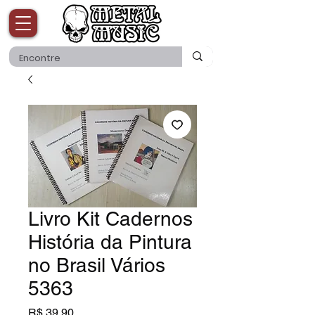
Livro Kit Cadernos
História da Pintura
no Brasil Vários
5363
Preço
R$ 39,90