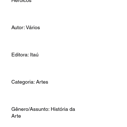
Heróicos
Autor: Vários
Editora: Itaú
Categoria: Artes
Gênero/Assunto: História da
Arte