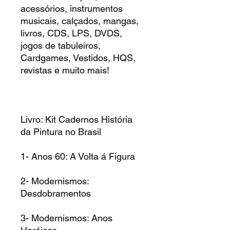
acessórios, instrumentos
musicais, calçados, mangas,
livros, CDS, LPS, DVDS,
jogos de tabuleiros,
Cardgames, Vestidos, HQS,
revistas e muito mais!
Livro: Kit Cadernos História
da Pintura no Brasil
1- Anos 60: A Volta á Figura
2- Modernismos:
Desdobramentos
3- Modernismos: Anos