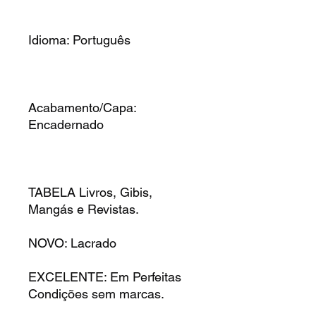
Idioma: Português
Acabamento/Capa:
Encadernado
TABELA Livros, Gibis,
Mangás e Revistas.
NOVO: Lacrado
EXCELENTE: Em Perfeitas
Condições sem marcas.