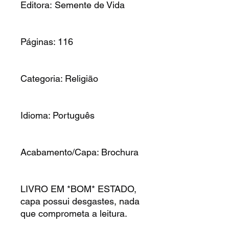
Editora: Semente de Vida
Páginas: 116
Categoria: Religião
Idioma: Português
Acabamento/Capa: Brochura
LIVRO EM *BOM* ESTADO,
capa possui desgastes, nada
que comprometa a leitura.