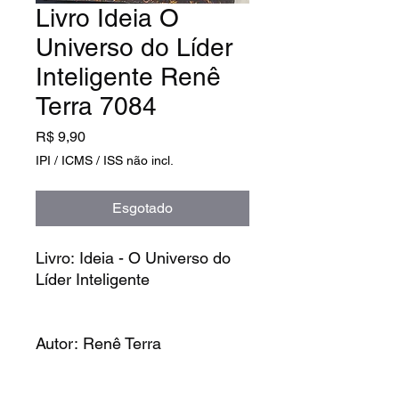
Livro Ideia O
Universo do Líder
Inteligente Renê
Terra 7084
Preço
R$ 9,90
IPI / ICMS / ISS não incl.
Esgotado
Livro: Ideia - O Universo do
Líder Inteligente
Autor: Renê Terra