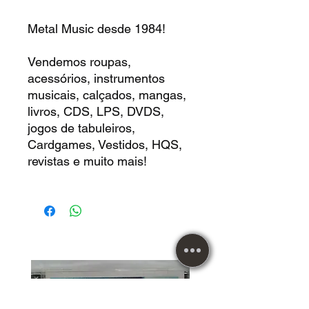
Metal Music desde 1984!
Vendemos roupas,
acessórios, instrumentos
musicais, calçados, mangas,
livros, CDS, LPS, DVDS,
jogos de tabuleiros,
Cardgames, Vestidos, HQS,
revistas e muito mais!