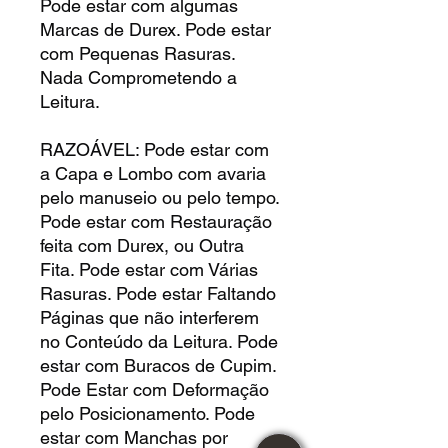
Pode estar com algumas
Marcas de Durex. Pode estar
com Pequenas Rasuras.
Nada Comprometendo a
Leitura.
RAZOÁVEL: Pode estar com
a Capa e Lombo com avaria
pelo manuseio ou pelo tempo.
Pode estar com Restauração
feita com Durex, ou Outra
Fita. Pode estar com Várias
Rasuras. Pode estar Faltando
Páginas que não interferem
no Conteúdo da Leitura. Pode
estar com Buracos de Cupim.
Pode Estar com Deformação
pelo Posicionamento. Pode
estar com Manchas por