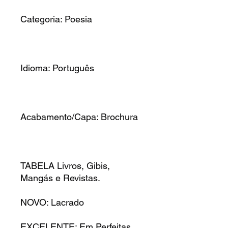
Categoria: Poesia
Idioma: Português
Acabamento/Capa: Brochura
TABELA Livros, Gibis,
Mangás e Revistas.
NOVO: Lacrado
EXCELENTE: Em Perfeitas