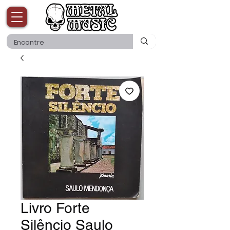
Livro Forte
Silêncio Saulo