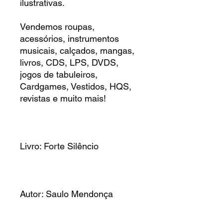
ilustrativas.
Vendemos roupas,
acessórios, instrumentos
musicais, calçados, mangas,
livros, CDS, LPS, DVDS,
jogos de tabuleiros,
Cardgames, Vestidos, HQS,
revistas e muito mais!
Livro: Forte Silêncio
Autor: Saulo Mendonça