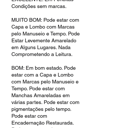
Condições sem marcas.
MUITO BOM: Pode estar com
Capa e Lombo com Marcas
pelo Manuseio e Tempo. Pode
Estar Levemente Amarelado
em Alguns Lugares. Nada
Comprometendo a Leitura.
BOM: Em bom estado. Pode
estar com a Capa e Lombo
com Marcas pelo Manuseio e
Tempo. Pode estar com
Manchas Amareladas em
várias partes. Pode estar com
pigmentações pelo tempo.
Pode estar com
Encadernação Restaurada.