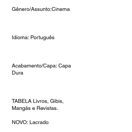
Gênero/Assunto:Cinema
Idioma: Português
Acabamento/Capa: Capa
Dura
TABELA Livros, Gibis,
Mangás e Revistas.
NOVO: Lacrado