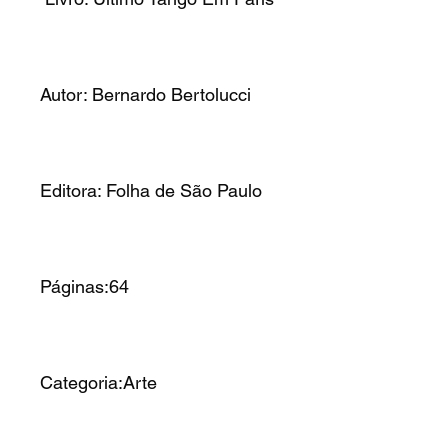
Autor: Bernardo Bertolucci
Editora: Folha de São Paulo
Páginas:64
Categoria:Arte