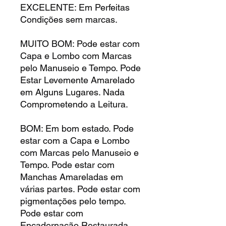
EXCELENTE: Em Perfeitas
Condições sem marcas.
MUITO BOM: Pode estar com
Capa e Lombo com Marcas
pelo Manuseio e Tempo. Pode
Estar Levemente Amarelado
em Alguns Lugares. Nada
Comprometendo a Leitura.
BOM: Em bom estado. Pode
estar com a Capa e Lombo
com Marcas pelo Manuseio e
Tempo. Pode estar com
Manchas Amareladas em
várias partes. Pode estar com
pigmentações pelo tempo.
Pode estar com
Encadernação Restaurada.