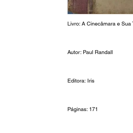
Livro: A Cinecâmara e Sua 
Autor: Paul Randall
Editora: Iris
Páginas: 171