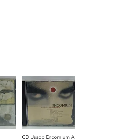
CD Usado Encomium A