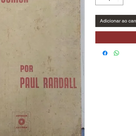
Adicionar ao car