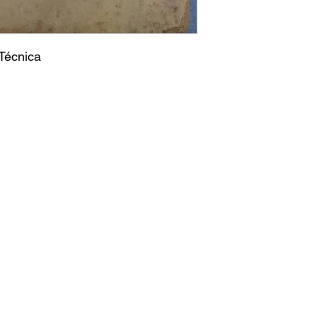
Técnica