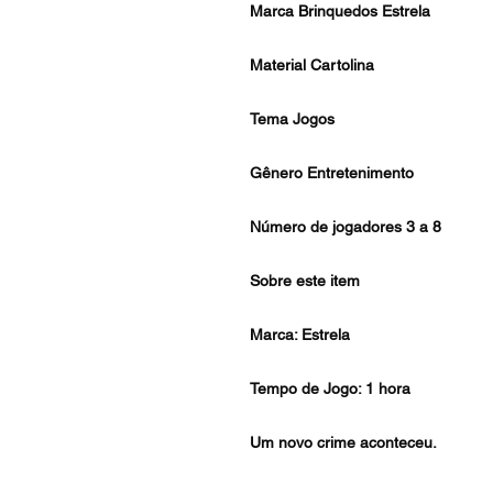
Marca
Brinquedos Estrela
Material
Cartolina
Tema
Jogos
Gênero
Entretenimento
Número de jogadores
3 a 8
Sobre este item
Marca: Estrela
Tempo de Jogo: 1 hora
Um novo crime aconteceu.