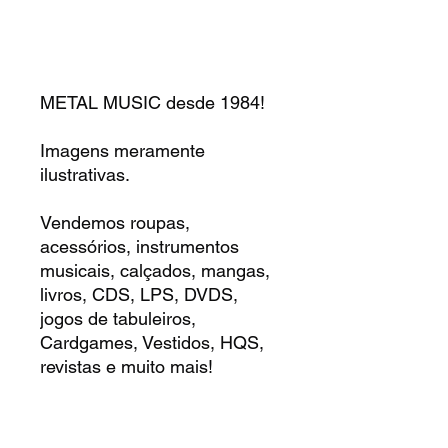
METAL MUSIC desde 1984!
Imagens meramente
ilustrativas.
Vendemos roupas,
acessórios, instrumentos
musicais, calçados, mangas,
livros, CDS, LPS, DVDS,
jogos de tabuleiros,
Cardgames, Vestidos, HQS,
revistas e muito mais!