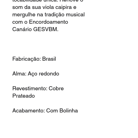
som da sua viola caipira e
mergulhe na tradição musical
com o Encordoamento
Canário GESVBM.
Fabricação: Brasil
Alma: Aço redondo
Revestimento: Cobre
Prateado
Acabamento: Com Bolinha