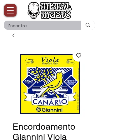
Encordoamento
Giannini Viola