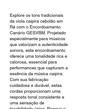
Explore os tons tradicionais
da viola caipira cebolão em
Ré com o Encordoamento
Canário GESVBM. Projetado
especialmente para músicos
que valorizam a autenticidade
sonora, este encordoamento
oferece uma tonalidade rica e
calorosa, essencial para
performances que capturam a
essência da música caipira.
Com sua fabricação
cuidadosa e durável, estas
cordas proporcionam uma
resposta tonal consistente e
uma sensação de
tocabilidade única. Renove o