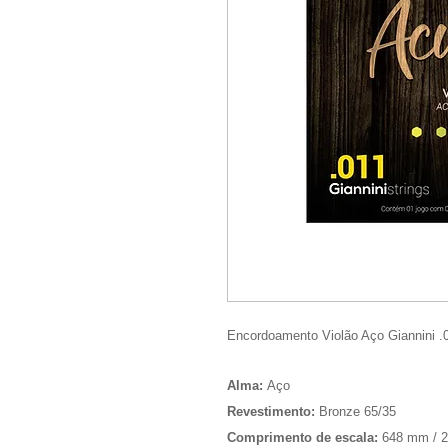
Encordoamento Violão Aço Giannini
Alma:
Aço
Revestimento:
Bronze 65/35
Comprimento de escala:
648 mm / 2