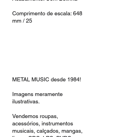
Comprimento de escala: 648
mm / 25
METAL MUSIC desde 1984!
Imagens meramente
ilustrativas.
Vendemos roupas,
acessórios, instrumentos
musicais, calçados, mangas,