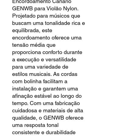
Encordoamento Canário
GENWB para Violão Nylon.
Projetado para músicos que
buscam uma tonalidade rica e
equilibrada, este
encordoamento oferece uma
tensão média que
proporciona conforto durante
a execução e versatilidade
para uma variedade de
estilos musicais. As cordas
com bolinha facilitam a
instalação e garantem uma
afinação estável ao longo do
tempo. Com uma fabricação
cuidadosa e materiais de alta
qualidade, o GENWB oferece
uma resposta tonal
consistente e durabilidade