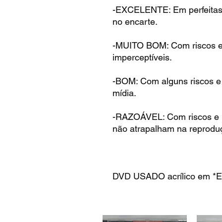
-EXCELENTE: Em perfeitas
no encarte.
-MUITO BOM: Com riscos e 
imperceptíveis.
-BOM: Com alguns riscos e
mídia.
-RAZOÁVEL: Com riscos e 
não atrapalham na reprodu
DVD USADO acrílico em *