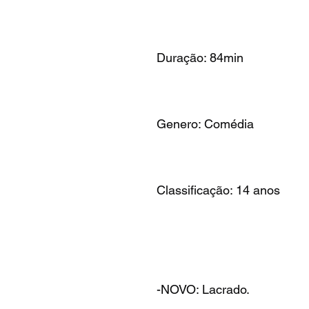
Duração: 84min
Genero: Comédia
Classificação: 14 anos
-NOVO: Lacrado.