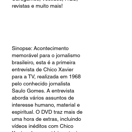
revistas e muito mais!
Sinopse: Acontecimento
memorável para o jornalismo
brasileiro, esta é a primeira
entrevista de Chico Xavier
para a TV, realizada em 1968
pelo conhecido jornalista
Saulo Gomes. A entrevista
aborda vários assuntos de
interesse humano, material e
espiritual. O DVD traz mais de
uma hora de extras, incluindo
vídeos inéditos com Chico