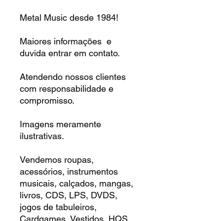
Metal Music desde 1984!
Maiores informações e
duvida entrar em contato.
Atendendo nossos clientes
com responsabilidade e
compromisso.
Imagens meramente
ilustrativas.
Vendemos roupas,
acessórios, instrumentos
musicais, calçados, mangas,
livros, CDS, LPS, DVDS,
jogos de tabuleiros,
Cardgames, Vestidos, HQS,