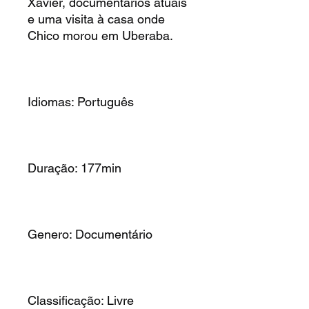
Xavier, documentários atuais
e uma visita à casa onde
Chico morou em Uberaba.
Idiomas: Português
Duração: 177min
Genero: Documentário
Classificação: Livre