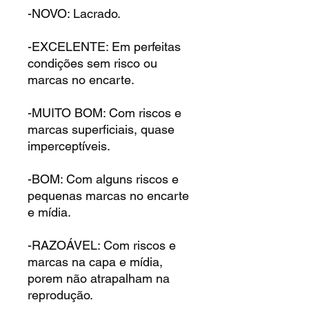
-NOVO: Lacrado.
-EXCELENTE: Em perfeitas
condições sem risco ou
marcas no encarte.
-MUITO BOM: Com riscos e
marcas superficiais, quase
imperceptíveis.
-BOM: Com alguns riscos e
pequenas marcas no encarte
e mídia.
-RAZOÁVEL: Com riscos e
marcas na capa e mídia,
porem não atrapalham na
reprodução.