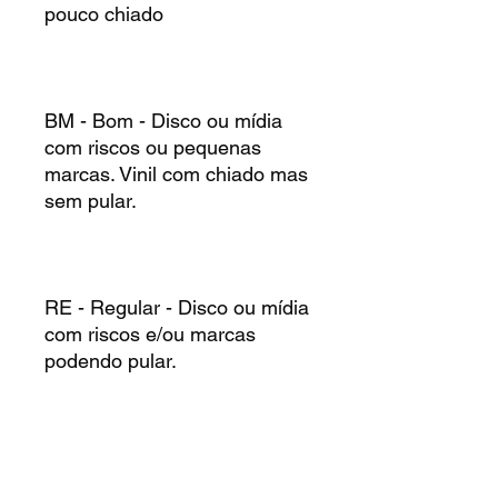
pouco chiado
BM - Bom - Disco ou mídia
com riscos ou pequenas
marcas. Vinil com chiado mas
sem pular.
RE - Regular - Disco ou mídia
com riscos e/ou marcas
podendo pular.