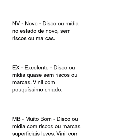
NV - Novo - Disco ou mídia
no estado de novo, sem
riscos ou marcas.
EX - Excelente - Disco ou
mídia quase sem riscos ou
marcas. Vinil com
pouquíssimo chiado.
MB - Muito Bom - Disco ou
mídia com riscos ou marcas
superficiais leves. Vinil com