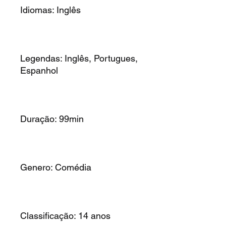
Idiomas: Inglês
Legendas: Inglês, Portugues,
Espanhol
Duração: 99min
Genero: Comédia
Classificação: 14 anos