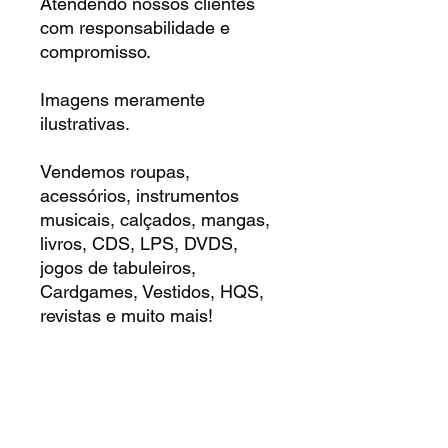
Atendendo nossos clientes
com responsabilidade e
compromisso.
Imagens meramente
ilustrativas.
Vendemos roupas,
acessórios, instrumentos
musicais, calçados, mangas,
livros, CDS, LPS, DVDS,
jogos de tabuleiros,
Cardgames, Vestidos, HQS,
revistas e muito mais!