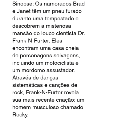
Sinopse: Os namorados Brad
e Janet têm um pneu furado
durante uma tempestade e
descobrem a misteriosa
mansão do louco cientista Dr.
Frank-N-Furter. Eles
encontram uma casa cheia
de personagens selvagens,
incluindo um motociclista e
um mordomo assustador.
Através de danças
sistemáticas e canções de
rock, Frank-N-Furter revela
sua mais recente criação: um
homem musculoso chamado
Rocky.