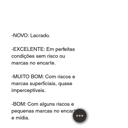
-NOVO: Lacrado.
-EXCELENTE: Em perfeitas
condições sem risco ou
marcas no encarte.
-MUITO BOM: Com riscos e
marcas superficiais, quase
imperceptíveis.
-BOM: Com alguns riscos e
pequenas marcas no encarte
e mídia.