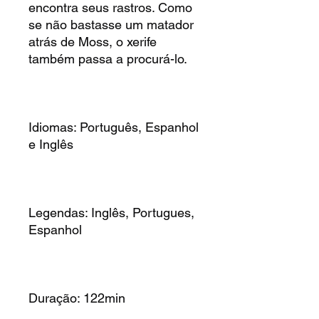
encontra seus rastros. Como
se não bastasse um matador
atrás de Moss, o xerife
também passa a procurá-lo.
Idiomas: Português, Espanhol
e Inglês
Legendas: Inglês, Portugues,
Espanhol
Duração: 122min