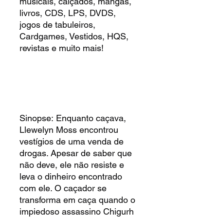
musicais, calçados, mangas,
livros, CDS, LPS, DVDS,
jogos de tabuleiros,
Cardgames, Vestidos, HQS,
revistas e muito mais!
Sinopse: Enquanto caçava,
Llewelyn Moss encontrou
vestígios de uma venda de
drogas. Apesar de saber que
não deve, ele não resiste e
leva o dinheiro encontrado
com ele. O caçador se
transforma em caça quando o
impiedoso assassino Chigurh