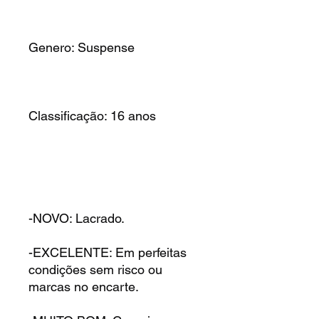
Genero: Suspense
Classificação: 16 anos
-NOVO: Lacrado.
-EXCELENTE: Em perfeitas
condições sem risco ou
marcas no encarte.