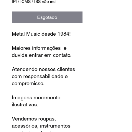
IPI / ICMS / ISS não incl.
Esgotado
Metal Music desde 1984!
Maiores informações e
duvida entrar em contato.
Atendendo nossos clientes
com responsabilidade e
compromisso.
Imagens meramente
ilustrativas.
Vendemos roupas,
acessórios, instrumentos