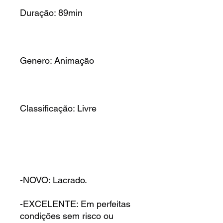
Duração: 89min
Genero: Animação
Classificação: Livre
-NOVO: Lacrado.
-EXCELENTE: Em perfeitas
condições sem risco ou