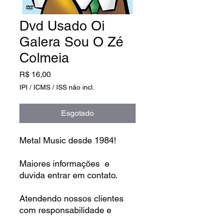
Dvd Usado Oi
Galera Sou O Zé
Colmeia
Preço
R$ 16,00
IPI / ICMS / ISS não incl.
Esgotado
Metal Music desde 1984!
Maiores informações e
duvida entrar em contato.
Atendendo nossos clientes
com responsabilidade e