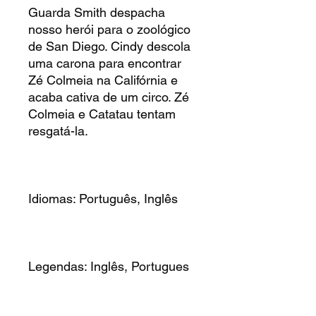
Guarda Smith despacha
nosso herói para o zoológico
de San Diego. Cindy descola
uma carona para encontrar
Zé Colmeia na Califórnia e
acaba cativa de um circo. Zé
Colmeia e Catatau tentam
resgatá-la.
Idiomas: Português, Inglês
Legendas: Inglês, Portugues