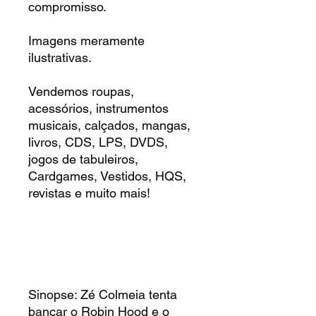
compromisso.
Imagens meramente
ilustrativas.
Vendemos roupas,
acessórios, instrumentos
musicais, calçados, mangas,
livros, CDS, LPS, DVDS,
jogos de tabuleiros,
Cardgames, Vestidos, HQS,
revistas e muito mais!
Sinopse: Zé Colmeia tenta
bancar o Robin Hood e o