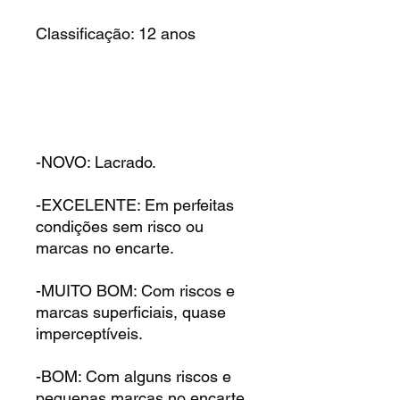
Classificação: 12 anos
-NOVO: Lacrado.
-EXCELENTE: Em perfeitas
condições sem risco ou
marcas no encarte.
-MUITO BOM: Com riscos e
marcas superficiais, quase
imperceptíveis.
-BOM: Com alguns riscos e
pequenas marcas no encarte