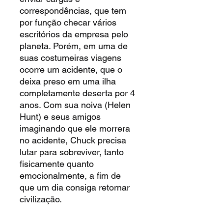
correspondências, que tem
por função checar vários
escritórios da empresa pelo
planeta. Porém, em uma de
suas costumeiras viagens
ocorre um acidente, que o
deixa preso em uma ilha
completamente deserta por 4
anos. Com sua noiva (Helen
Hunt) e seus amigos
imaginando que ele morrera
no acidente, Chuck precisa
lutar para sobreviver, tanto
fisicamente quanto
emocionalmente, a fim de
que um dia consiga retornar
civilização.