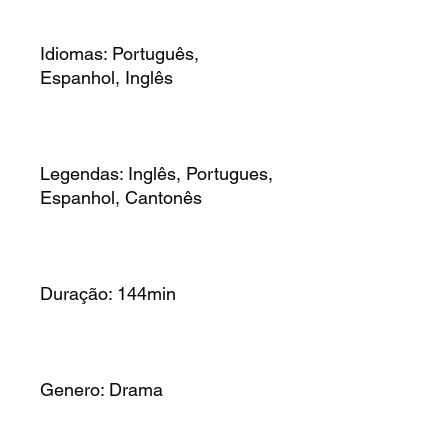
Idiomas: Português,
Espanhol, Inglês
Legendas: Inglês, Portugues,
Espanhol, Cantonês
Duração: 144min
Genero: Drama