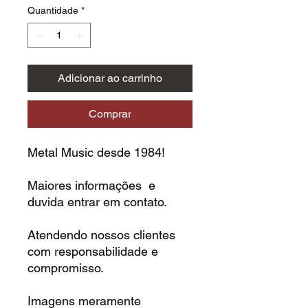
Quantidade
*
Adicionar ao carrinho
Comprar
Metal Music desde 1984!
Maiores informações e
duvida entrar em contato.
Atendendo nossos clientes
com responsabilidade e
compromisso.
Imagens meramente