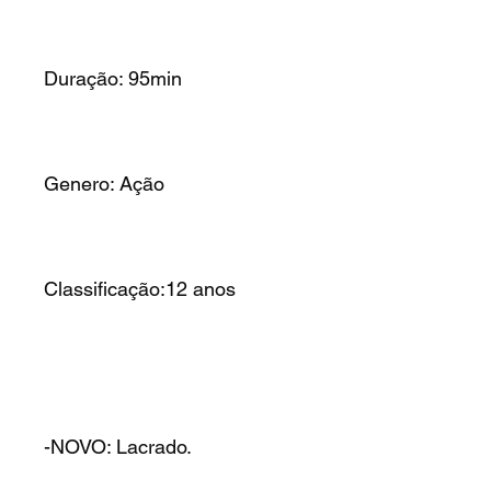
Duração: 95min
Genero: Ação
Classificação:12 anos
-NOVO: Lacrado.