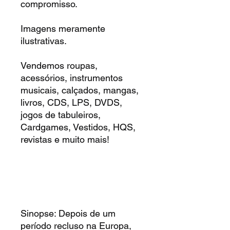
compromisso.
Imagens meramente
ilustrativas.
Vendemos roupas,
acessórios, instrumentos
musicais, calçados, mangas,
livros, CDS, LPS, DVDS,
jogos de tabuleiros,
Cardgames, Vestidos, HQS,
revistas e muito mais!
Sinopse: Depois de um
período recluso na Europa,