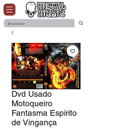
Dvd Usado
Motoqueiro
Fantasma Espírito
de Vingança