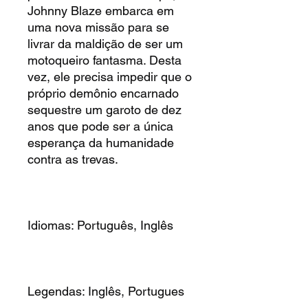
Johnny Blaze embarca em
uma nova missão para se
livrar da maldição de ser um
motoqueiro fantasma. Desta
vez, ele precisa impedir que o
próprio demônio encarnado
sequestre um garoto de dez
anos que pode ser a única
esperança da humanidade
contra as trevas.
Idiomas: Português, Inglês
Legendas: Inglês, Portugues