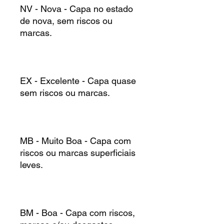
NV - Nova - Capa no estado
de nova, sem riscos ou
marcas.
EX - Excelente - Capa quase
sem riscos ou marcas.
MB - Muito Boa - Capa com
riscos ou marcas superficiais
leves.
BM - Boa - Capa com riscos,