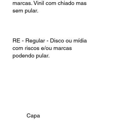
marcas. Vinil com chiado mas
sem pular.
RE - Regular - Disco ou mídia
com riscos e/ou marcas
podendo pular.
Capa