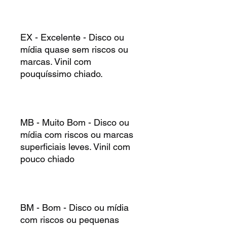
EX - Excelente - Disco ou
mídia quase sem riscos ou
marcas. Vinil com
pouquíssimo chiado.
MB - Muito Bom - Disco ou
mídia com riscos ou marcas
superficiais leves. Vinil com
pouco chiado
BM - Bom - Disco ou mídia
com riscos ou pequenas