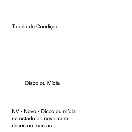
Tabela de Condição:
Disco ou Mídia
NV - Novo - Disco ou mídia
no estado de novo, sem
riscos ou marcas.