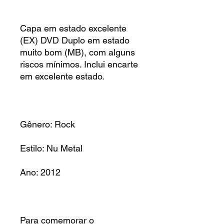
Capa em estado excelente
(EX) DVD Duplo em estado
muito bom (MB), com alguns
riscos mínimos. Inclui encarte
em excelente estado.
Gênero: Rock
Estilo: Nu Metal
Ano: 2012
Para comemorar o