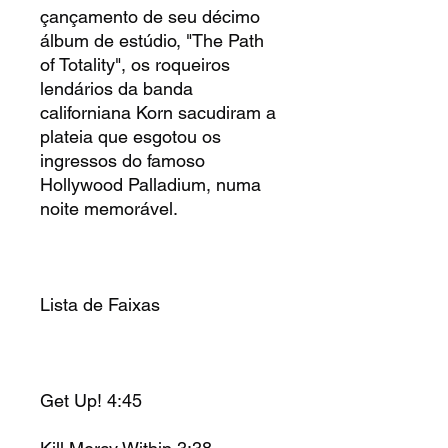
çançamento de seu décimo
álbum de estúdio, "The Path
of Totality", os roqueiros
lendários da banda
californiana Korn sacudiram a
plateia que esgotou os
ingressos do famoso
Hollywood Palladium, numa
noite memorável.
Lista de Faixas
Get Up! 4:45