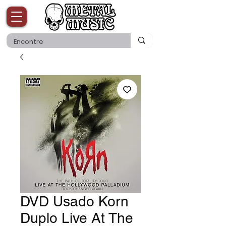
DVD Usado Korn
Duplo Live At The