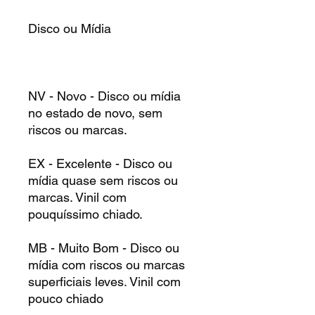
Disco ou Mídia
NV - Novo - Disco ou mídia
no estado de novo, sem
riscos ou marcas.
EX - Excelente - Disco ou
mídia quase sem riscos ou
marcas. Vinil com
pouquíssimo chiado.
MB - Muito Bom - Disco ou
mídia com riscos ou marcas
superficiais leves. Vinil com
pouco chiado