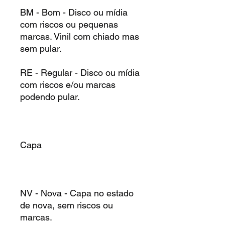
BM - Bom - Disco ou mídia
com riscos ou pequenas
marcas. Vinil com chiado mas
sem pular.
RE - Regular - Disco ou mídia
com riscos e/ou marcas
podendo pular.
Capa
NV - Nova - Capa no estado
de nova, sem riscos ou
marcas.