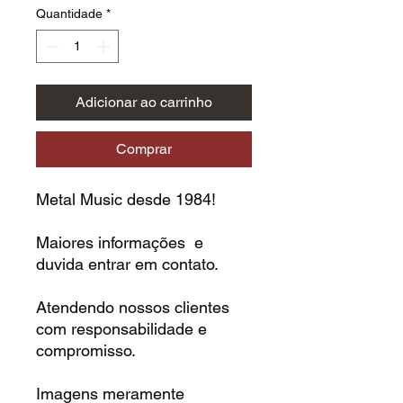
Quantidade
*
Adicionar ao carrinho
Comprar
Metal Music desde 1984!
Maiores informações e
duvida entrar em contato.
Atendendo nossos clientes
com responsabilidade e
compromisso.
Imagens meramente