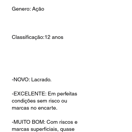
Genero: Ação
Classificação:12 anos
-NOVO: Lacrado.
-EXCELENTE: Em perfeitas
condições sem risco ou
marcas no encarte.
-MUITO BOM: Com riscos e
marcas superficiais, quase