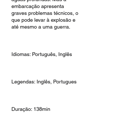
embarcação apresenta
graves problemas técnicos, o
que pode levar à explosão e
até mesmo a uma guerra.
Idiomas: Português, Inglês
Legendas: Inglês, Portugues
Duração: 138min