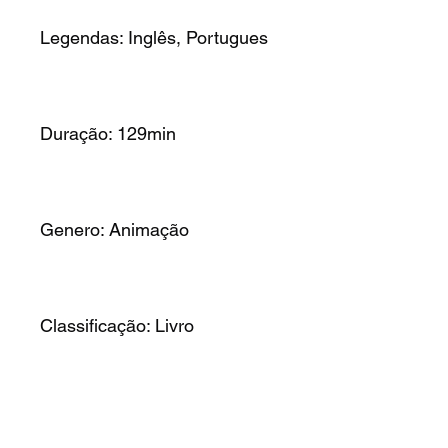
Legendas: Inglês, Portugues
Duração: 129min
Genero: Animação
Classificação: Livro