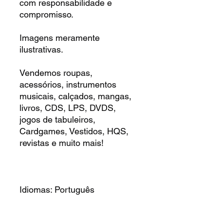
com responsabilidade e
compromisso.
Imagens meramente
ilustrativas.
Vendemos roupas,
acessórios, instrumentos
musicais, calçados, mangas,
livros, CDS, LPS, DVDS,
jogos de tabuleiros,
Cardgames, Vestidos, HQS,
revistas e muito mais!
Idiomas: Português