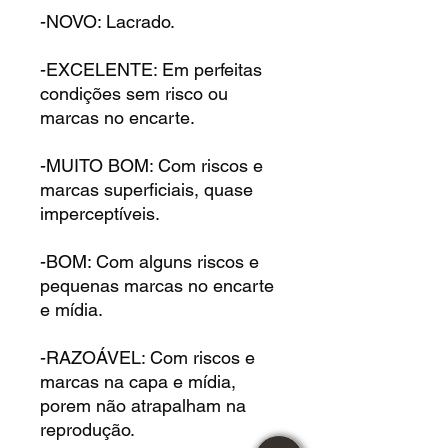
-NOVO: Lacrado.
-EXCELENTE: Em perfeitas
condições sem risco ou
marcas no encarte.
-MUITO BOM: Com riscos e
marcas superficiais, quase
imperceptíveis.
-BOM: Com alguns riscos e
pequenas marcas no encarte
e mídia.
-RAZOÁVEL: Com riscos e
marcas na capa e mídia,
porem não atrapalham na
reprodução.