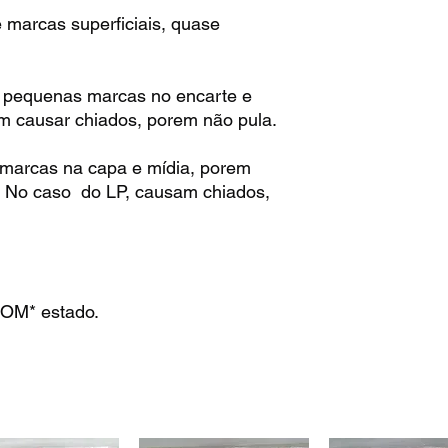
marcas superficiais, quase
 pequenas marcas no encarte e
m causar chiados, porem não pula.
marcas na capa e mídia, porem
. No caso do LP, causam chiados,
OM* estado.