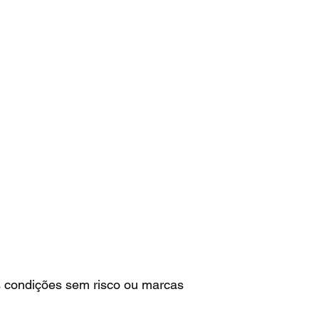
 condições sem risco ou marcas