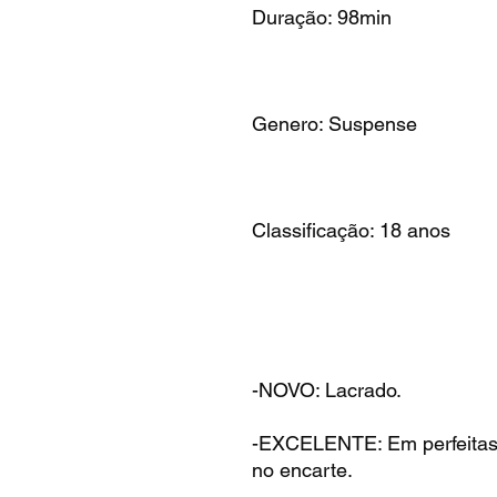
Duração: 98min
Genero: Suspense
Classificação: 18 anos
-NOVO: Lacrado.
-EXCELENTE: Em perfeitas
no encarte.