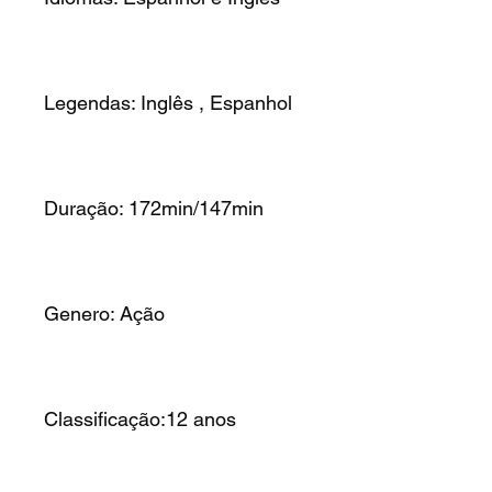
Legendas: Inglês , Espanhol
Duração: 172min/147min
Genero: Ação
Classificação:12 anos