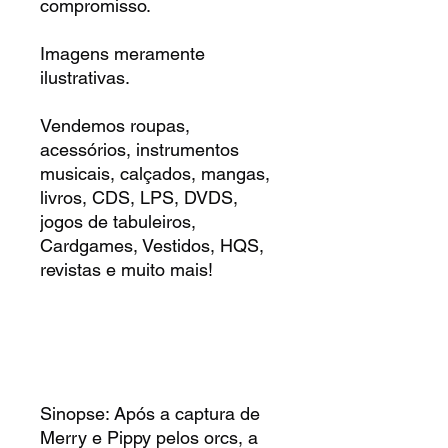
compromisso.
Imagens meramente
ilustrativas.
Vendemos roupas,
acessórios, instrumentos
musicais, calçados, mangas,
livros, CDS, LPS, DVDS,
jogos de tabuleiros,
Cardgames, Vestidos, HQS,
revistas e muito mais!
Sinopse: Após a captura de
Merry e Pippy pelos orcs, a