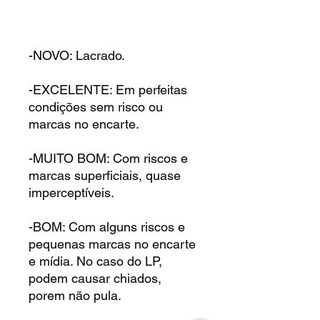
-NOVO: Lacrado.
-EXCELENTE: Em perfeitas
condições sem risco ou
marcas no encarte.
-MUITO BOM: Com riscos e
marcas superficiais, quase
imperceptíveis.
-BOM: Com alguns riscos e
pequenas marcas no encarte
e mídia. No caso do LP,
podem causar chiados,
porem não pula.