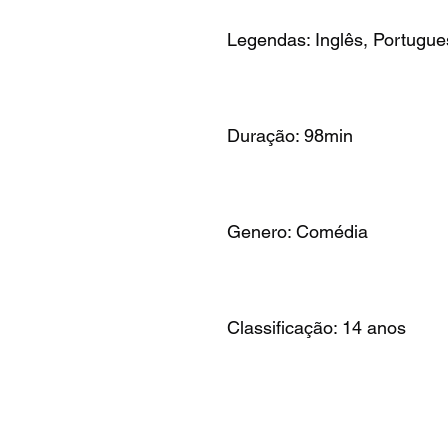
Legendas: Inglês, Portugue
Duração: 98min
Genero: Comédia
Classificação: 14 anos