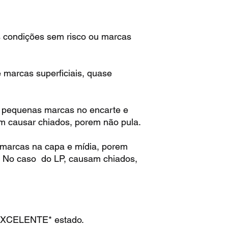
 condições sem risco ou marcas
marcas superficiais, quase
 pequenas marcas no encarte e
m causar chiados, porem não pula.
marcas na capa e mídia, porem
. No caso do LP, causam chiados,
EXCELENTE* estado.