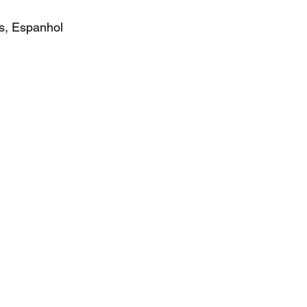
s, Espanhol