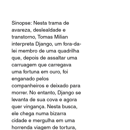
Sinopse: Nesta trama de
avareza, deslealdade e
transtorno, Tomas Milian
interpreta Django, um fora-da-
lei membro de uma quadrilha
que, depois de assaltar uma
carruagem que carregava
uma fortuna em ouro, foi
enganado pelos
companheiros e deixado para
morrer. No entanto, Django se
levanta de sua cova e agora
quer vingança. Nesta busca,
ele chega numa bizarra
cidade e mergulha em uma
horrenda viagem de tortura,