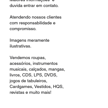
duvida entrar em contato.
Atendendo nossos clientes
com responsabilidade e
compromisso.
Imagens meramente
ilustrativas.
Vendemos roupas,
acessórios, instrumentos
musicais, calçados, mangas,
livros, CDS, LPS, DVDS,
jogos de tabuleiros,
Cardgames, Vestidos, HQS,
revistas e muito mais!