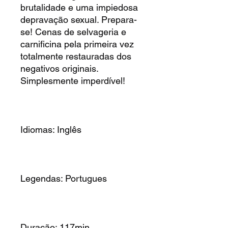
brutalidade e uma impiedosa
depravação sexual. Prepara-
se! Cenas de selvageria e
carnificina pela primeira vez
totalmente restauradas dos
negativos originais.
Simplesmente imperdível!
Idiomas: Inglês
Legendas: Portugues
Duração: 117min