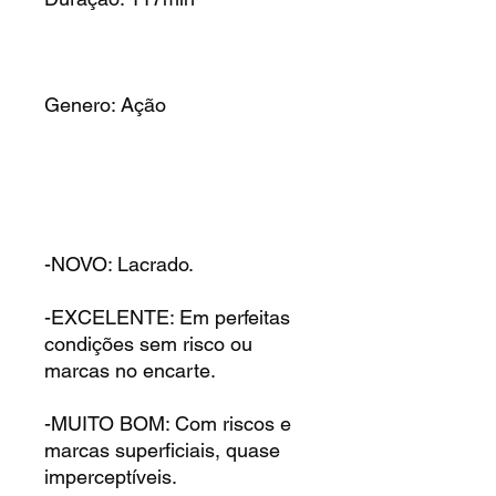
Genero: Ação
-NOVO: Lacrado.
-EXCELENTE: Em perfeitas
condições sem risco ou
marcas no encarte.
-MUITO BOM: Com riscos e
marcas superficiais, quase
imperceptíveis.