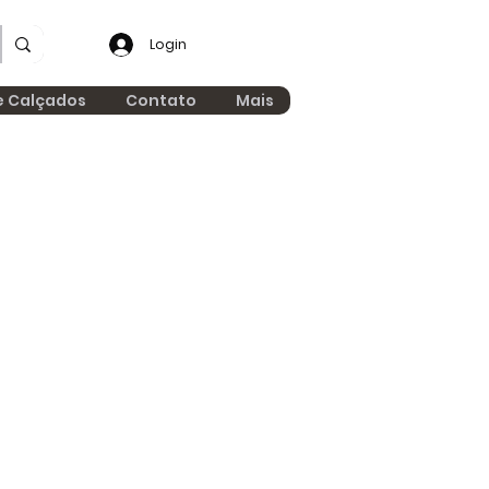
Login
e Calçados
Contato
Mais