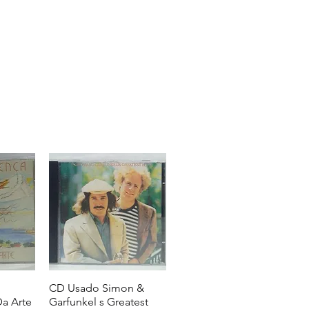
CD Usado Simon &
a Arte
Garfunkel s Greatest