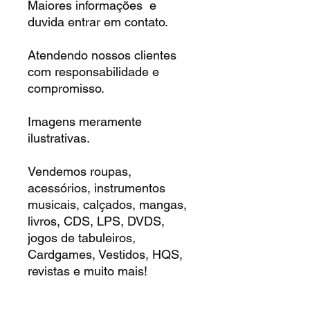
Maiores informações e
duvida entrar em contato.
Atendendo nossos clientes
com responsabilidade e
compromisso.
Imagens meramente
ilustrativas.
Vendemos roupas,
acessórios, instrumentos
musicais, calçados, mangas,
livros, CDS, LPS, DVDS,
jogos de tabuleiros,
Cardgames, Vestidos, HQS,
revistas e muito mais!