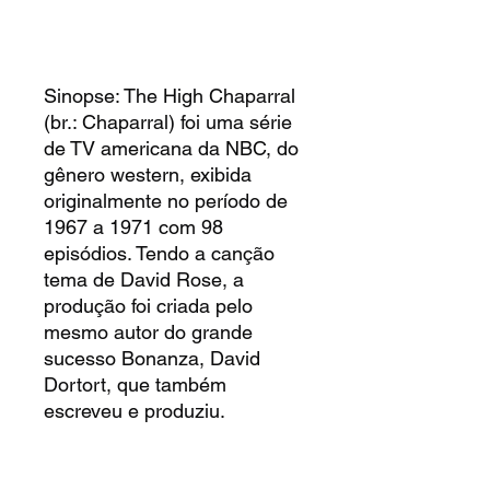
Sinopse: The High Chaparral
(br.: Chaparral) foi uma série
de TV americana da NBC, do
gênero western, exibida
originalmente no período de
1967 a 1971 com 98
episódios. Tendo a canção
tema de David Rose, a
produção foi criada pelo
mesmo autor do grande
sucesso Bonanza, David
Dortort, que também
escreveu e produziu.