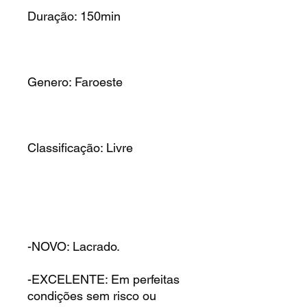
Duração: 150min
Genero: Faroeste
Classificação: Livre
-NOVO: Lacrado.
-EXCELENTE: Em perfeitas
condições sem risco ou