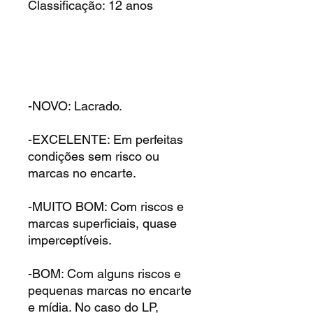
Classificação: 12 anos
-NOVO: Lacrado.
-EXCELENTE: Em perfeitas
condições sem risco ou
marcas no encarte.
-MUITO BOM: Com riscos e
marcas superficiais, quase
imperceptíveis.
-BOM: Com alguns riscos e
pequenas marcas no encarte
e mídia. No caso do LP,