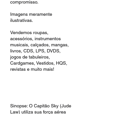
compromisso.
Imagens meramente
ilustrativas.
Vendemos roupas,
acessórios, instrumentos
musicais, calçados, mangas,
livros, CDS, LPS, DVDS,
jogos de tabuleiros,
Cardgames, Vestidos, HQS,
revistas e muito mais!
Sinopse: O Capitão Sky (Jude
Law) utiliza sua força aérea