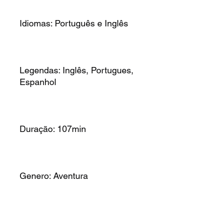
Idiomas: Português e Inglês
Legendas: Inglês, Portugues,
Espanhol
Duração: 107min
Genero: Aventura