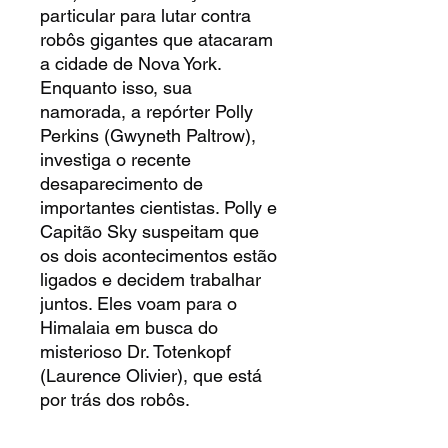
particular para lutar contra
robôs gigantes que atacaram
a cidade de Nova York.
Enquanto isso, sua
namorada, a repórter Polly
Perkins (Gwyneth Paltrow),
investiga o recente
desaparecimento de
importantes cientistas. Polly e
Capitão Sky suspeitam que
os dois acontecimentos estão
ligados e decidem trabalhar
juntos. Eles voam para o
Himalaia em busca do
misterioso Dr. Totenkopf
(Laurence Olivier), que está
por trás dos robôs.