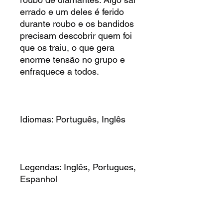
errado e um deles é ferido
durante roubo e os bandidos
precisam descobrir quem foi
que os traiu, o que gera
enorme tensão no grupo e
enfraquece a todos.
Idiomas: Português, Inglês
Legendas: Inglês, Portugues,
Espanhol