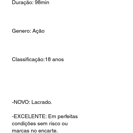
Duração: 98min
Genero: Ação
Classificação:18 anos
-NOVO: Lacrado.
-EXCELENTE: Em perfeitas
condições sem risco ou
marcas no encarte.