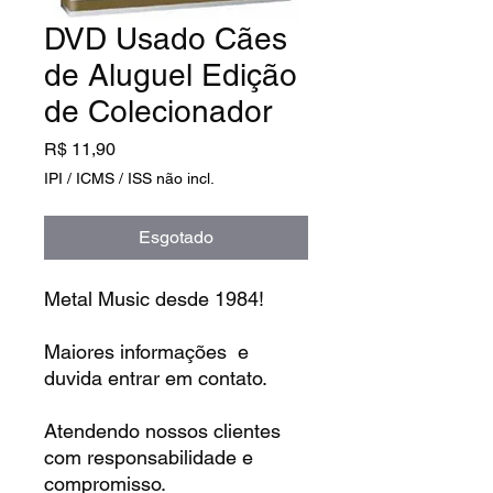
DVD Usado Cães
de Aluguel Edição
de Colecionador
Preço
R$ 11,90
IPI / ICMS / ISS não incl.
Esgotado
Metal Music desde 1984!
Maiores informações e
duvida entrar em contato.
Atendendo nossos clientes
com responsabilidade e
compromisso.