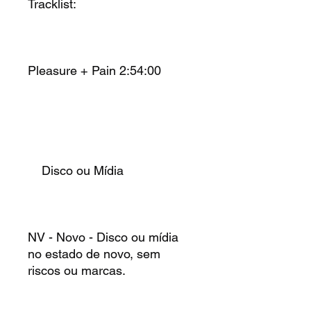
Tracklist:
Pleasure + Pain
2:54:00
Disco ou Mídia
NV - Novo - Disco ou mídia
no estado de novo, sem
riscos ou marcas.