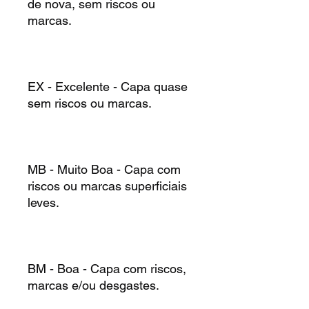
de nova, sem riscos ou
marcas.
EX - Excelente - Capa quase
sem riscos ou marcas.
MB - Muito Boa - Capa com
riscos ou marcas superficiais
leves.
BM - Boa - Capa com riscos,
marcas e/ou desgastes.