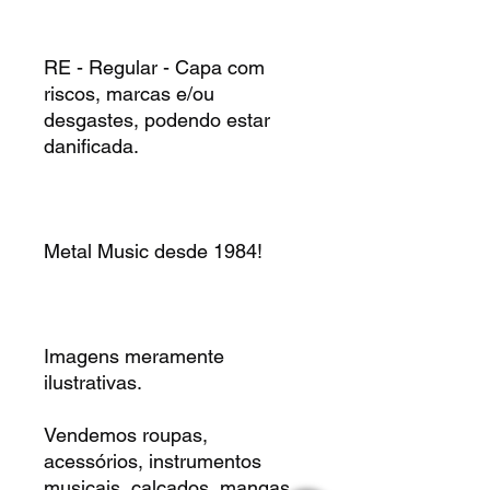
RE - Regular - Capa com
riscos, marcas e/ou
desgastes, podendo estar
danificada.
Metal Music desde 1984!
Imagens meramente
ilustrativas.
Vendemos roupas,
acessórios, instrumentos
musicais, calçados, mangas,