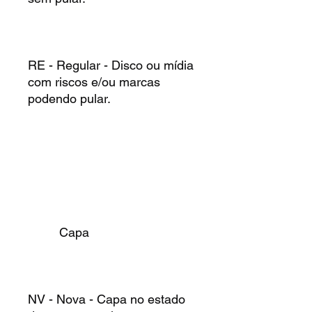
RE - Regular - Disco ou mídia
com riscos e/ou marcas
podendo pular.
Capa
NV - Nova - Capa no estado