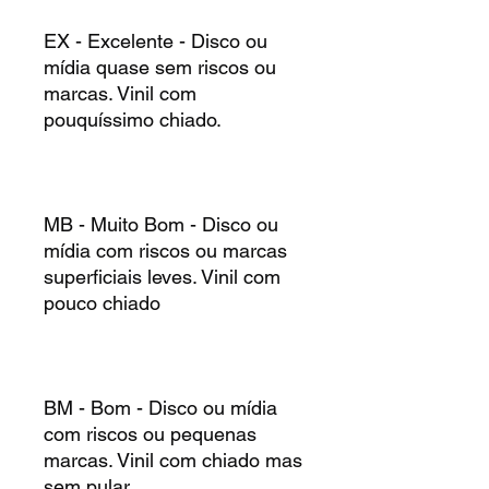
EX - Excelente - Disco ou
mídia quase sem riscos ou
marcas. Vinil com
pouquíssimo chiado.
MB - Muito Bom - Disco ou
mídia com riscos ou marcas
superficiais leves. Vinil com
pouco chiado
BM - Bom - Disco ou mídia
com riscos ou pequenas
marcas. Vinil com chiado mas
sem pular.