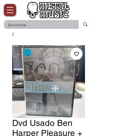
Dvd Usado Ben
Harper Pleasure +