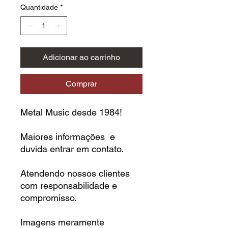
Quantidade
*
Adicionar ao carrinho
Comprar
Metal Music desde 1984!
Maiores informações e
duvida entrar em contato.
Atendendo nossos clientes
com responsabilidade e
compromisso.
Imagens meramente