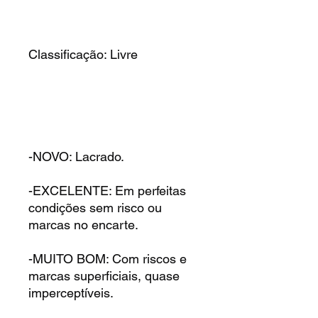
Classificação: Livre
-NOVO: Lacrado.
-EXCELENTE: Em perfeitas
condições sem risco ou
marcas no encarte.
-MUITO BOM: Com riscos e
marcas superficiais, quase
imperceptíveis.