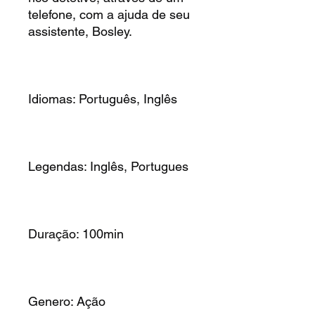
telefone, com a ajuda de seu
assistente, Bosley.
Idiomas: Português, Inglês
Legendas: Inglês, Portugues
Duração: 100min
Genero: Ação