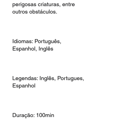
perigosas criaturas, entre
outros obstáculos.
Idiomas: Português,
Espanhol, Inglês
Legendas: Inglês, Portugues,
Espanhol
Duração: 100min