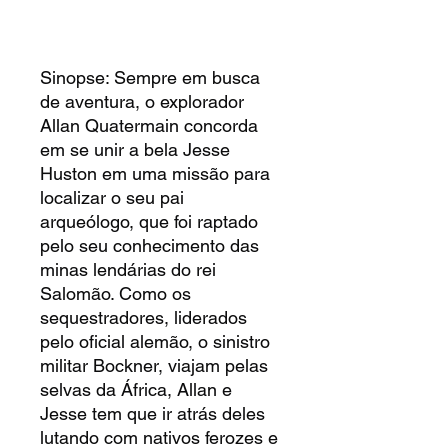
Sinopse: Sempre em busca
de aventura, o explorador
Allan Quatermain concorda
em se unir a bela Jesse
Huston em uma missão para
localizar o seu pai
arqueólogo, que foi raptado
pelo seu conhecimento das
minas lendárias do rei
Salomão. Como os
sequestradores, liderados
pelo oficial alemão, o sinistro
militar Bockner, viajam pelas
selvas da África, Allan e
Jesse tem que ir atrás deles
lutando com nativos ferozes e