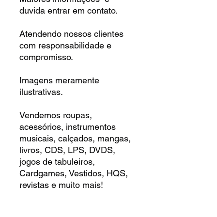
duvida entrar em contato.
Atendendo nossos clientes
com responsabilidade e
compromisso.
Imagens meramente
ilustrativas.
Vendemos roupas,
acessórios, instrumentos
musicais, calçados, mangas,
livros, CDS, LPS, DVDS,
jogos de tabuleiros,
Cardgames, Vestidos, HQS,
revistas e muito mais!