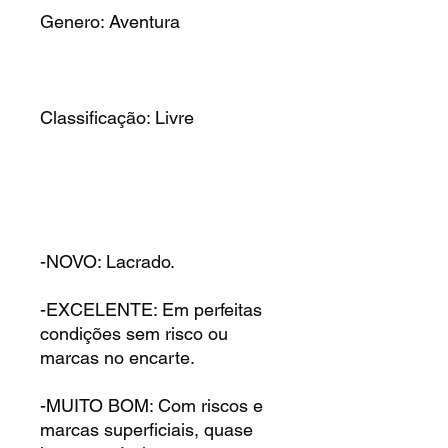
Genero: Aventura
Classificação: Livre
-NOVO: Lacrado.
-EXCELENTE: Em perfeitas
condições sem risco ou
marcas no encarte.
-MUITO BOM: Com riscos e
marcas superficiais, quase