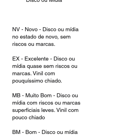
NV - Novo - Disco ou mídia
no estado de novo, sem
riscos ou marcas.
EX - Excelente - Disco ou
mídia quase sem riscos ou
marcas. Vinil com
pouquíssimo chiado.
MB - Muito Bom - Disco ou
mídia com riscos ou marcas
superficiais leves. Vinil com
pouco chiado
BM - Bom - Disco ou mídia