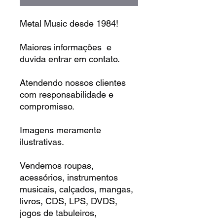
Metal Music desde 1984!
Maiores informações e
duvida entrar em contato.
Atendendo nossos clientes
com responsabilidade e
compromisso.
Imagens meramente
ilustrativas.
Vendemos roupas,
acessórios, instrumentos
musicais, calçados, mangas,
livros, CDS, LPS, DVDS,
jogos de tabuleiros,