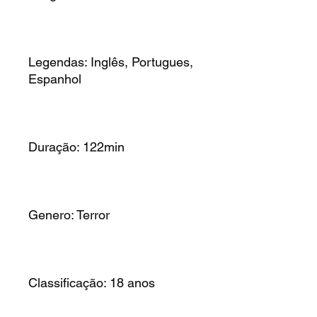
Legendas: Inglês, Portugues,
Espanhol
Duração: 122min
Genero: Terror
Classificação: 18 anos