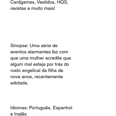
Cardgames, Vestidos, HQS,
revistas e muito mais!
Sinopse: Uma série de
eventos alarmantes faz com
que uma mulher acredite que
algum mal esteja por trás do
rosto angelical da filha de
nove anos, recentemente
adotada.
Idiomas: Português, Espanhol
e Inglês