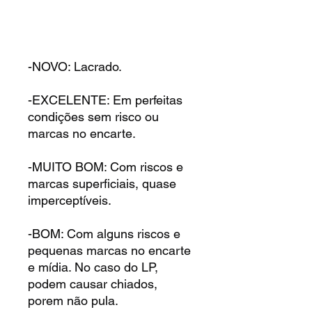
-NOVO: Lacrado.
-EXCELENTE: Em perfeitas
condições sem risco ou
marcas no encarte.
-MUITO BOM: Com riscos e
marcas superficiais, quase
imperceptíveis.
-BOM: Com alguns riscos e
pequenas marcas no encarte
e mídia. No caso do LP,
podem causar chiados,
porem não pula.