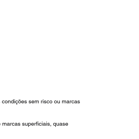
 condições sem risco ou marcas
marcas superficiais, quase