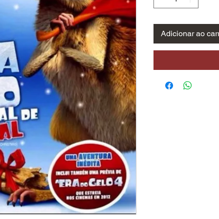
Adicionar ao car