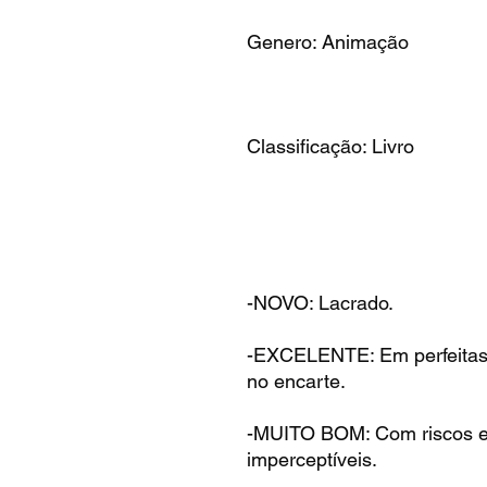
Genero: Animação
Classificação: Livro
-NOVO: Lacrado.
-EXCELENTE: Em perfeitas
no encarte.
-MUITO BOM: Com riscos e 
imperceptíveis.