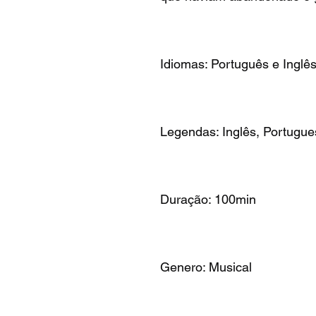
Idiomas: Português e Inglê
Legendas: Inglês, Portugue
Duração: 100min
Genero: Musical