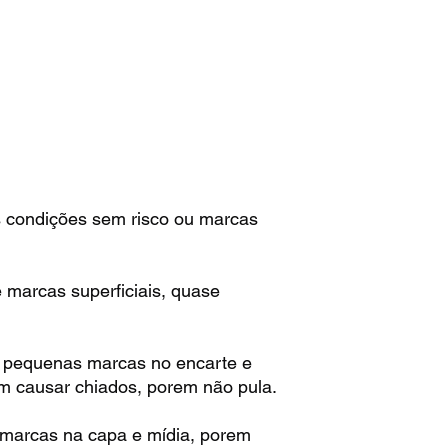
 condições sem risco ou marcas
marcas superficiais, quase
 pequenas marcas no encarte e
m causar chiados, porem não pula.
marcas na capa e mídia, porem