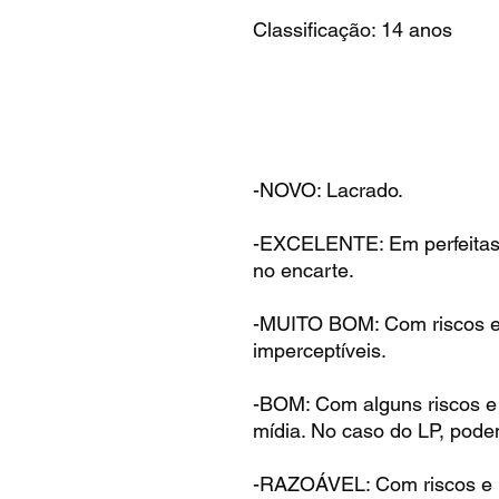
Classificação: 14 anos
-NOVO: Lacrado.
-EXCELENTE: Em perfeitas
no encarte.
-MUITO BOM: Com riscos e 
imperceptíveis.
-BOM: Com alguns riscos e
mídia. No caso do LP, pode
-RAZOÁVEL: Com riscos e 