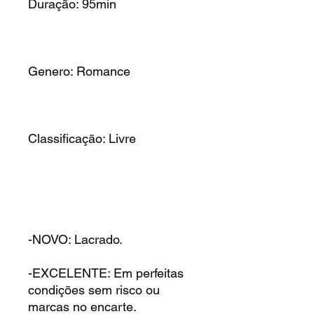
Duração: 95min
Genero: Romance
Classificação: Livre
-NOVO: Lacrado.
-EXCELENTE: Em perfeitas
condições sem risco ou
marcas no encarte.