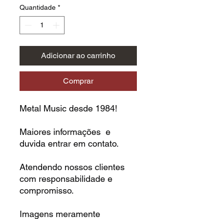
Quantidade
*
Adicionar ao carrinho
Comprar
Metal Music desde 1984!
Maiores informações e
duvida entrar em contato.
Atendendo nossos clientes
com responsabilidade e
compromisso.
Imagens meramente