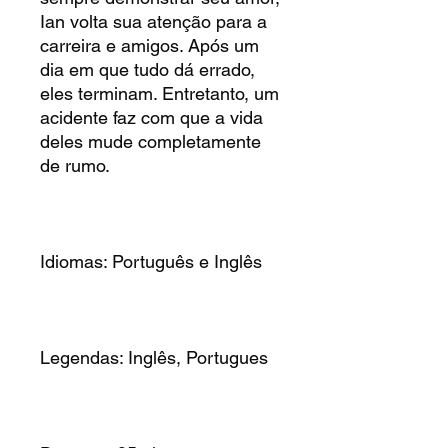
Ian volta sua atenção para a
carreira e amigos. Após um
dia em que tudo dá errado,
eles terminam. Entretanto, um
acidente faz com que a vida
deles mude completamente
de rumo.
Idiomas: Português e Inglês
Legendas: Inglês, Portugues