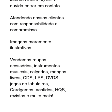
duvida entrar em contato.
Atendendo nossos clientes
com responsabilidade e
compromisso.
Imagens meramente
ilustrativas.
Vendemos roupas,
acessórios, instrumentos
musicais, calçados, mangas,
livros, CDS, LPS, DVDS,
jogos de tabuleiros,
Cardgames, Vestidos, HQS,
revistas e muito mais!