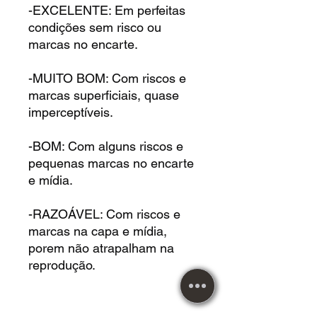
-EXCELENTE: Em perfeitas
condições sem risco ou
marcas no encarte.
-MUITO BOM: Com riscos e
marcas superficiais, quase
imperceptíveis.
-BOM: Com alguns riscos e
pequenas marcas no encarte
e mídia.
-RAZOÁVEL: Com riscos e
marcas na capa e mídia,
porem não atrapalham na
reprodução.