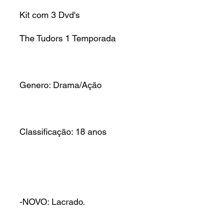
Kit com 3 Dvd's
The Tudors 1 Temporada
Genero: Drama/Ação
Classificação: 18 anos
-NOVO: Lacrado.