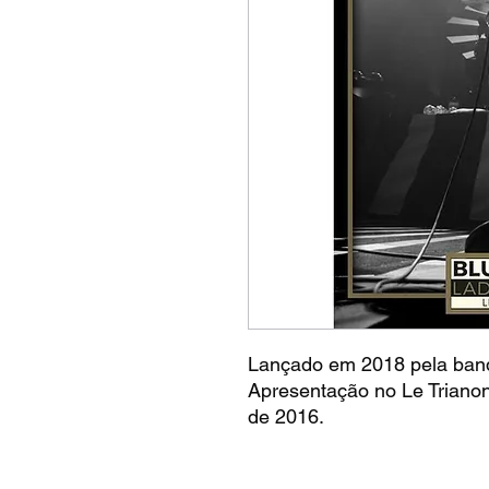
Lançado em 2018 pela ban
Apresentação no Le Trianon
de 2016.