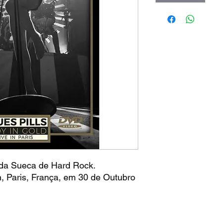
da Sueca de Hard Rock.
, Paris, França, em 30 de Outubro