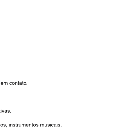
 em contato.
ivas.
os, instrumentos musicais,