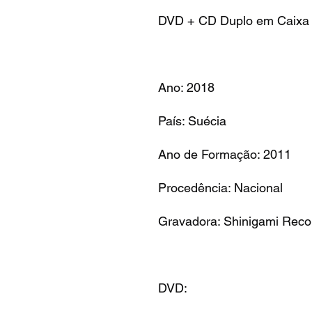
DVD + CD Duplo em Caixa A
Ano: 2018
País: Suécia
Ano de Formação: 2011
Procedência: Nacional
Gravadora: Shinigami Reco
DVD: