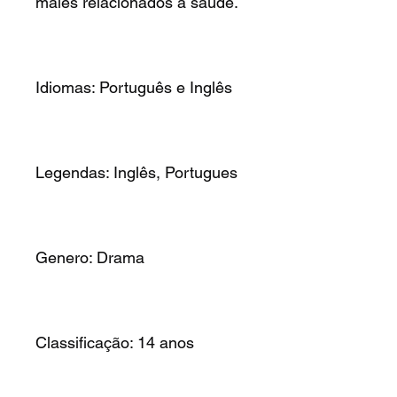
males relacionados à saúde.
Idiomas: Português e Inglês
Legendas: Inglês, Portugues
Genero: Drama
Classificação: 14 anos