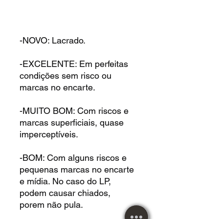
-NOVO: Lacrado.
-EXCELENTE: Em perfeitas
condições sem risco ou
marcas no encarte.
-MUITO BOM: Com riscos e
marcas superficiais, quase
imperceptíveis.
-BOM: Com alguns riscos e
pequenas marcas no encarte
e mídia. No caso do LP,
podem causar chiados,
porem não pula.