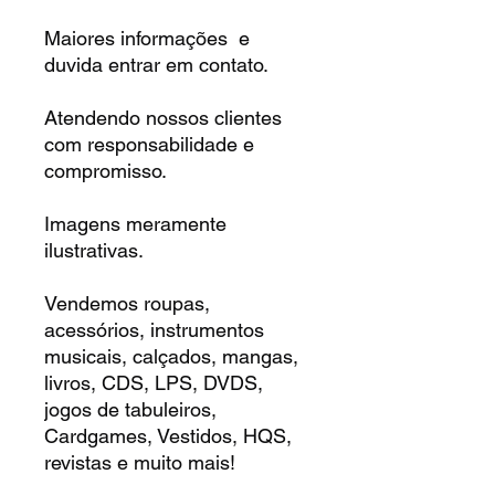
Maiores informações e
duvida entrar em contato.
Atendendo nossos clientes
com responsabilidade e
compromisso.
Imagens meramente
ilustrativas.
Vendemos roupas,
acessórios, instrumentos
musicais, calçados, mangas,
livros, CDS, LPS, DVDS,
jogos de tabuleiros,
Cardgames, Vestidos, HQS,
revistas e muito mais!