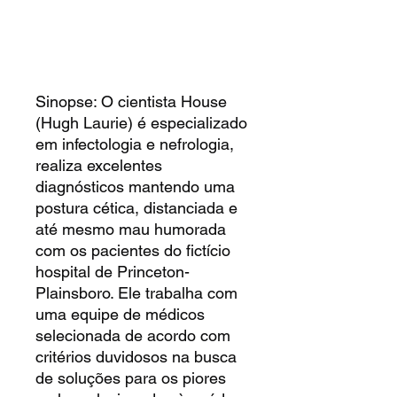
Sinopse: O cientista House
(Hugh Laurie) é especializado
em infectologia e nefrologia,
realiza excelentes
diagnósticos mantendo uma
postura cética, distanciada e
até mesmo mau humorada
com os pacientes do fictício
hospital de Princeton-
Plainsboro. Ele trabalha com
uma equipe de médicos
selecionada de acordo com
critérios duvidosos na busca
de soluções para os piores